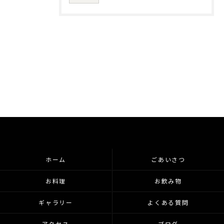
ホーム
ごあいさつ
お料理
お飲み物
ギャラリー
よくある質問
アクセス
ブログ