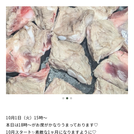
10月1日（火）15時〜
本日は18時〜がお席がかなりうまっております♡
10月スタート✨素敵な1ヶ月になりますように♡