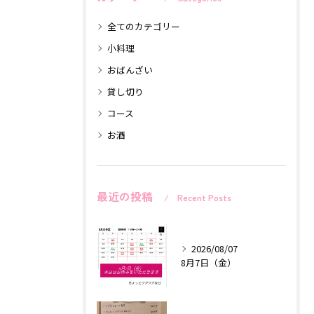
全てのカテゴリー
小料理
おばんざい
貸し切り
コース
お酒
最近の投稿
Recent Posts
2026/08/07
8月7日（金）