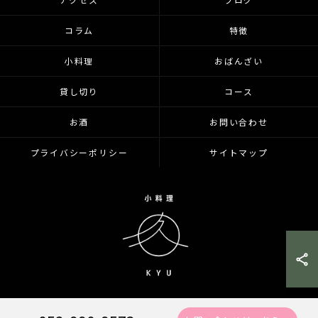
コラム
特徴
小料理
おばんざい
貸し切り
コース
お酒
お問い合わせ
プライバシーポリシー
サイトマップ